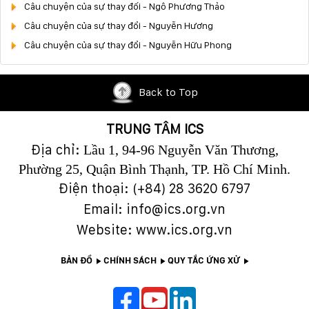
Câu chuyện của sự thay đối - Ngô Phương Thảo
Câu chuyện của sự thay đổi - Nguyễn Hương
Câu chuyện của sự thay đổi - Nguyễn Hữu Phong
Back to Top
TRUNG TÂM ICS
Địa chỉ:
Lầu 1, 94-96 Nguyễn Văn Thương,
Phường 25, Quận Bình Thạnh, TP. Hồ Chí Minh.
Điện thoại: (+84)
28 3620 6797
Email: info@ics.org.vn
Website: www.ics.org.vn
BẢN ĐỒ
CHÍNH SÁCH
QUY TẮC ỨNG XỬ