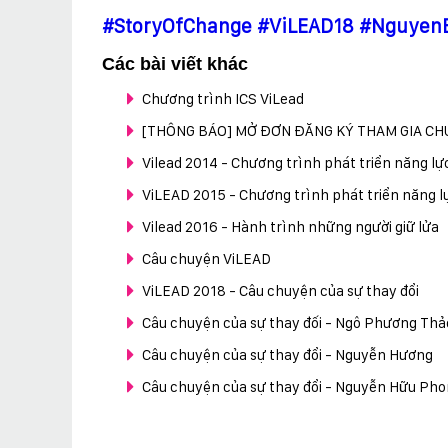
#StoryOfChange
#ViLEAD18
#Nguyen
Các bài viết khác
Chương trình ICS ViLead
[THÔNG BÁO] MỞ ĐƠN ĐĂNG KÝ THAM GIA CH
Vilead 2014 - Chương trình phát triển năng l
ViLEAD 2015 - Chương trình phát triển năng 
Vilead 2016 - Hành trình những người giữ lửa
Câu chuyện ViLEAD
ViLEAD 2018 - Câu chuyện của sự thay đổi
Câu chuyện của sự thay đối - Ngô Phương Thả
Câu chuyện của sự thay đổi - Nguyễn Hương
Câu chuyện của sự thay đổi - Nguyễn Hữu Ph